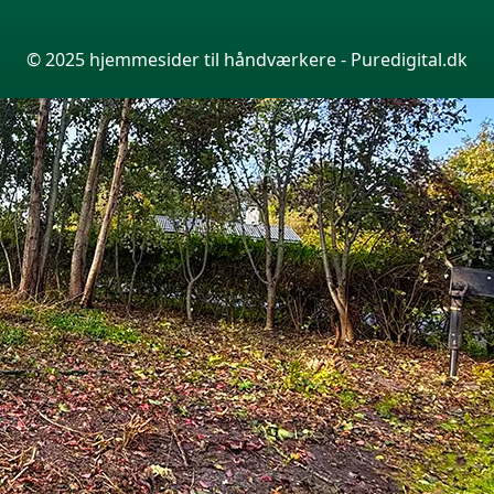
© 2025 hjemmesider til håndværkere - Puredigital.dk