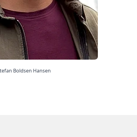
tefan Boldsen Hansen