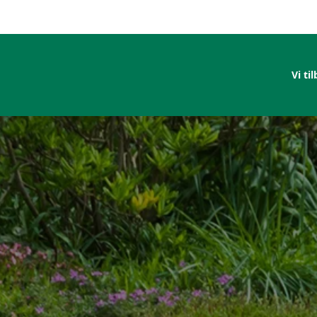
Vi ti