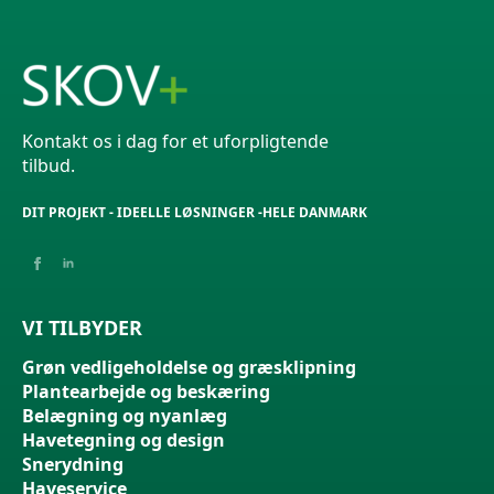
Kontakt os i dag for et uforpligtende
tilbud.
DIT PROJEKT - IDEELLE LØSNINGER -HELE DANMARK
VI TILBYDER
Grøn vedligeholdelse og græsklipning
Plantearbejde og beskæring
Belægning og nyanlæg
Havetegning og design
Snerydning
Haveservice